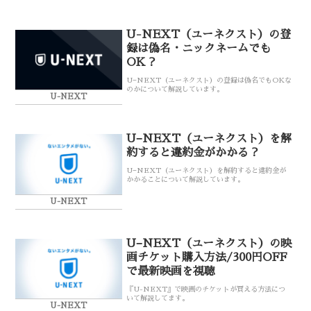
U-NEXT（ユーネクスト）の登
録は偽名・ニックネームでも
OK？
U−NEXT（ユーネクスト）の登録は偽名でもOKな
のかについて解説しています。
U-NEXT
U−NEXT（ユーネクスト）を解
約すると違約金がかかる？
U−NEXT（ユーネクスト）を解約すると違約金が
かかることについて解説しています。
U-NEXT
U−NEXT（ユーネクスト）の映
画チケット購入方法/300円OFF
で最新映画を視聴
『U-NEXT』で映画のチケットが買える方法につ
いて解説してます。
U-NEXT