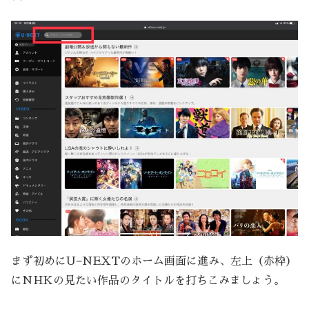
まず初めにU−NEXTのホーム画面に進み、左上（赤枠）
にNHKの見たい作品のタイトルを打ちこみましょう。