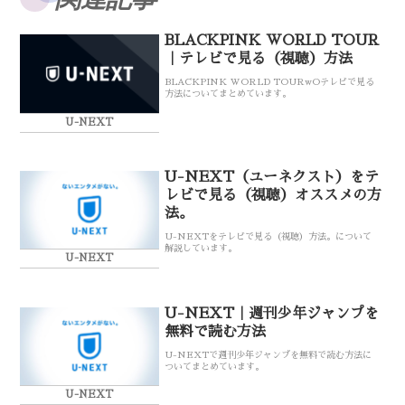
BLACKPINK WORLD TOUR
｜テレビで見る（視聴）方法
BLACKPINK WORLD TOURwOテレビで見る
方法についてまとめています。
U-NEXT
U-NEXT（ユーネクスト）をテ
レビで見る（視聴）オススメの方
法。
U-NEXTをテレビで見る（視聴）方法。について
解説しています。
U-NEXT
U-NEXT｜週刊少年ジャンプを
無料で読む方法
U-NEXTで週刊少年ジャンプを無料で読む方法に
ついてまとめています。
U-NEXT