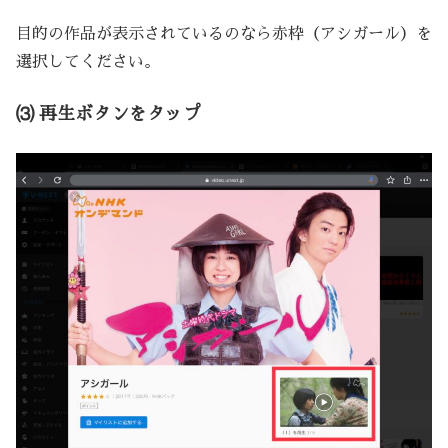
目的の作品が表示されているのなら赤枠（アシガール）を
選択してください。
⑶ 再生ボタンをタップ