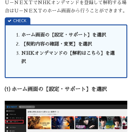
Ｕ－ＮＥＸＴでNHKオンデマンドを登録して解約する場
合はＵ－ＮＥＸＴのホーム画面から行うことができます。
ホーム画面の【設定・サポート】を選択
【契約内容の確認・変更】を選択
NHKオンデマンドの【解約はこちら】を選
択
⑴ ホーム画面の【設定・サポート】を選択