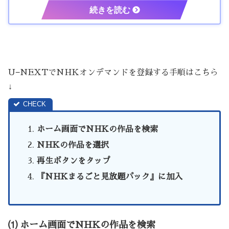
U−NEXTでNHKオンデマンドを登録する手順はこちら
↓
ホーム画面でNHKの作品を検索
NHKの作品を選択
再生ボタンをタップ
『NHKまるごと見放題パック』に加入
⑴ ホーム画面でNHKの作品を検索