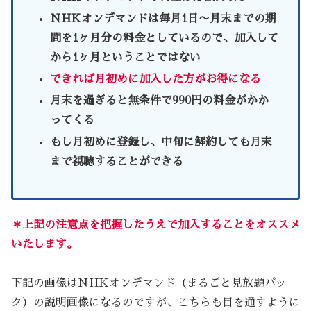
NHKオンデマンドは毎月1日〜月末までの期
間を1ヶ月分の料金としているので、加入して
から1ヶ月ということではない
できれば月初めに加入した方がお得になる
月末を過ぎると無条件で990円の料金がかか
ってくる
もし月初めに登録し、中旬に解約しても月末
まで視聴することができる
＊上記の注意点を把握したうえで加入することをオススメ
いたします。
下記の画像はNHKオンデマンド（まるごと見放題パッ
ク）の説明画像になるのですが、こちらも目を通すように