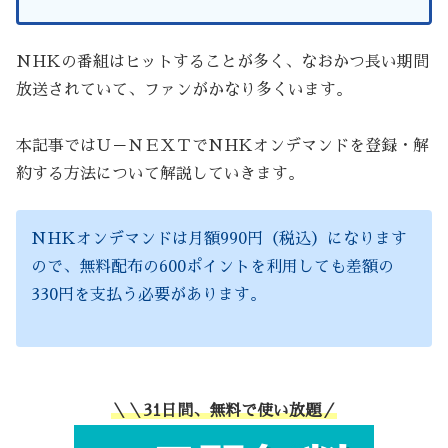
NHKの番組はヒットすることが多く、なおかつ長い期間
放送されていて、ファンがかなり多くいます。
本記事ではＵ－ＮＥＸＴでNHKオンデマンドを登録・解
約する方法について解説していきます。
NHKオンデマンドは月額990円（税込）になります
ので、無料配布の600ポイントを利用しても差額の
330円を支払う必要があります。
＼＼31日間、無料で使い放題／