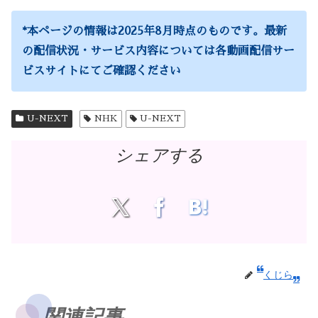
*
本ページの情報は2025年8月時点のものです。最新
の配信状況・サービス内容については各動画配信サー
ビスサイトにてご確認ください
U-NEXT
NHK
U-NEXT
シェアする
くじら
関連記事