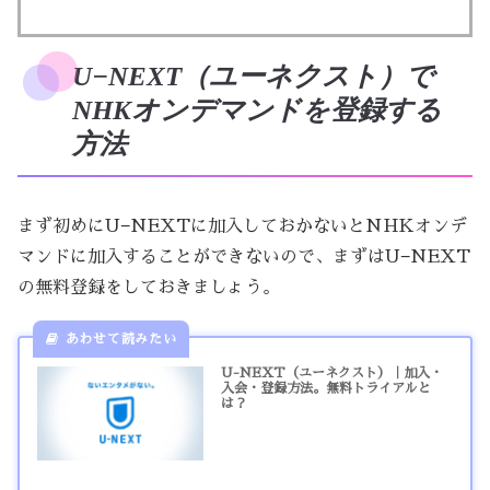
U−NEXT（ユーネクスト）で
NHKオンデマンドを登録する
方法
まず初めにU−NEXTに加入しておかないとNHKオンデ
マンドに加入することができないので、まずはU−NEXT
の無料登録をしておきましょう。
U-NEXT（ユーネクスト）｜加入・
入会・登録方法。無料トライアルと
は？