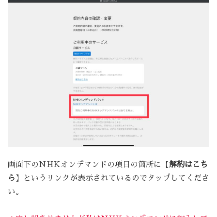
画面下のNHKオンデマンドの項目の箇所に【
解約はこち
ら
】というリンクが表示されているのでタップしてくださ
い。