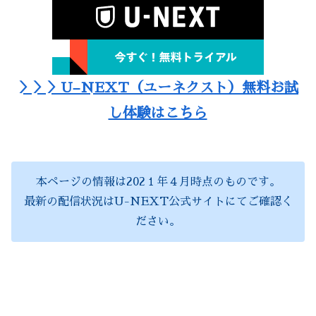
＞＞＞U–NEXT（ユーネクスト）無料お試
し体験はこちら
本ページの情報は202１年４月時点のものです。
最新の配信状況はU-NEXT公式サイトにてご確認く
ださい。