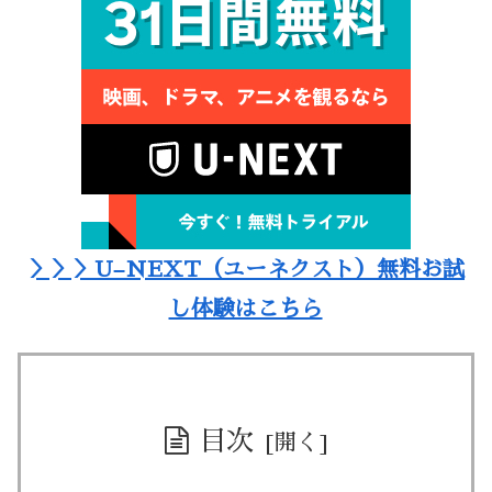
＞＞＞U–NEXT（ユーネクスト）無料お試
し体験はこちら
目次