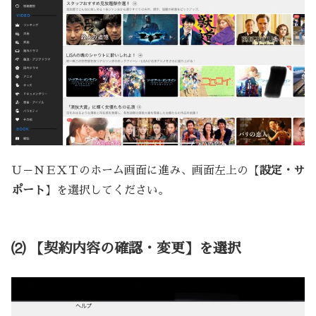
Ｕ－ＮＥＸＴのホーム画面に進み、画面左上の【
設定・サ
ポート
】を選択してください。
⑵ 【契約内容の確認・変更】を選択