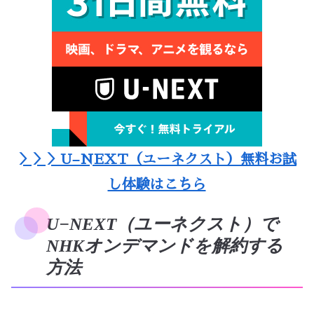
＞＞＞U–NEXT（ユーネクスト）無料お試
し体験はこちら
U−NEXT（ユーネクスト）で
NHKオンデマンドを解約する
方法