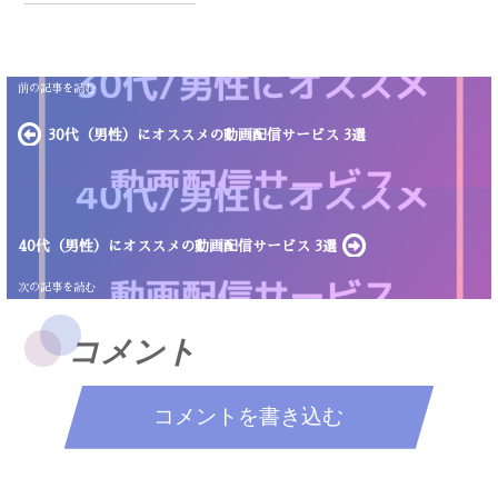
30代（男性）にオススメの動画配信サービス 3選
40代（男性）にオススメの動画配信サービス 3選
コメント
コメントを書き込む