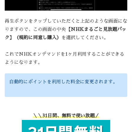
再生ボタンをタップしていただくと上記のような画面にな
りますので、この画面の中央
【NHKまるごと見放題パッ
ク】（規約に同意し購入）
を選択してください。
これでNHKオンデマンドを1ヶ月利用することができる
ようになります。
自動的にポイントを利用した料金に変更されます。
＼＼31日間、無料で使い放題／