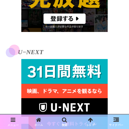
U−NEXT
メニュー
ホーム
検索
トップ
サイドバー