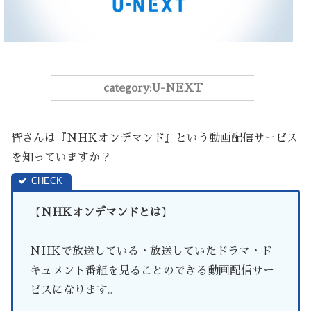
U-NEXT
皆さんは『NHKオンデマンド』という動画配信サービス
を知っていますか？
【
NHKオンデマンドとは
】
NHKで放送している・放送していたドラマ・ド
キュメント番組を見ることのできる動画配信サー
ビスになります。