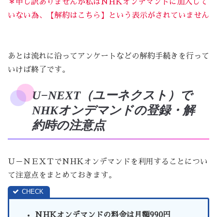
＊申し訳ありませんが私はNHKオンデマンドに加入して
いない為、【解約はこちら】という表示がされていません
あとは流れに沿ってアンケートなどの解約手続きを行って
いけば終了です。
U−NEXT（ユーネクスト）で
NHKオンデマンドの登録・解
約時の注意点
Ｕ－ＮＥＸＴでNHKオンデマンドを利用することについ
て注意点をまとめておきます。
NHKオンデマンドの料金は月額990円