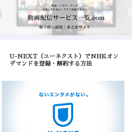
U-NEXT（ユーネクスト）でNHKオン
デマンドを登録・解約する方法