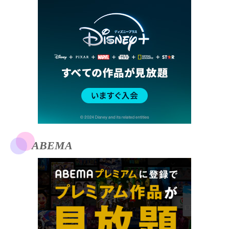
ABEMA