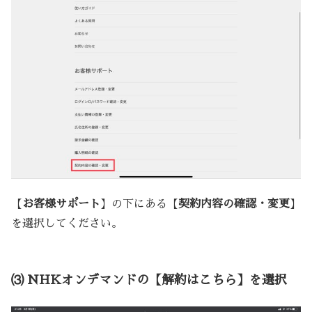
【
お客様サポート
】の下にある【
契約内容の確認・変更
】
を選択してください。
⑶ NHKオンデマンドの【解約はこちら】を選択