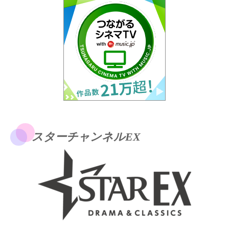
スターチャンネルEX