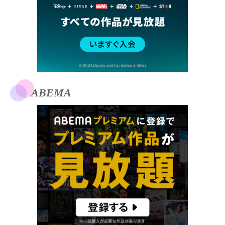
ABEMA