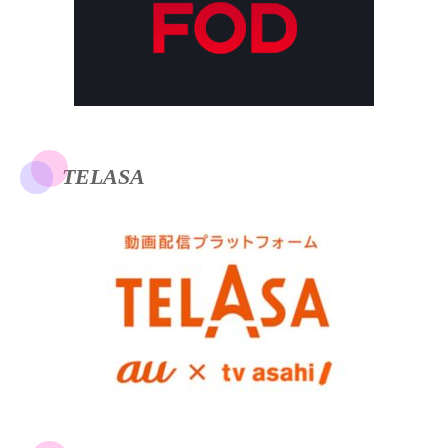
TELASA