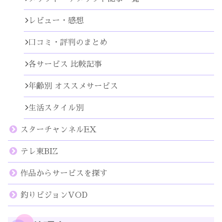
レビュー・感想
口コミ・評判のまとめ
各サービス 比較記事
年齢別 オススメサービス
生活スタイル別
スターチャンネルEX
テレ東BIZ
作品からサービスを探す
釣りビジョンVOD