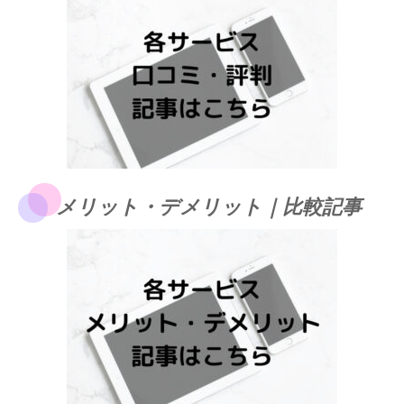
メリット・デメリット｜比較記事