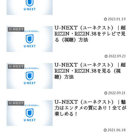
2023.01.19
U-NEXT（ユーネクスト）｜超
U-NEXT
RIZIN・RIZIN.38をテレビで見
る（視聴）方法￼
2022.09.23
U-NEXT（ユーネクスト）｜超
U-NEXT
RIZIN・RIZIN.38を見る（視
聴）方法
2022.09.21
U–NEXT（ユーネクスト）｜魅
U-NEXT
力はエンタメの質にあり！全てが
楽しめる！
2021.06.18