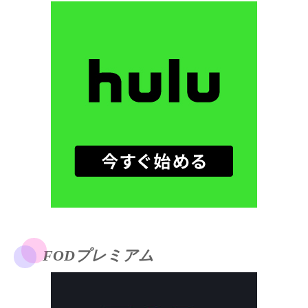
FODプレミアム