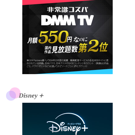
Disney＋