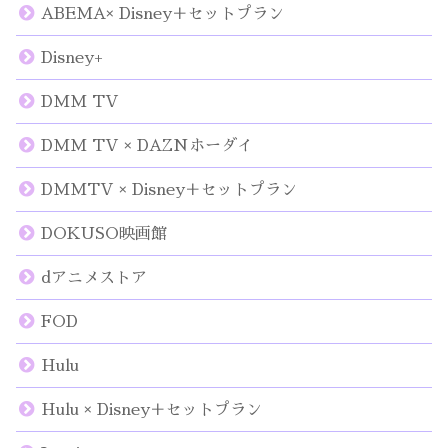
ABEMA× Disney＋セットプラン
Disney+
DMM TV
DMM TV × DAZNホーダイ
DMMTV × Disney＋セットプラン
DOKUSO映画館
dアニメストア
FOD
Hulu
Hulu × Disney＋セットプラン