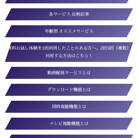
各サービス 比較記事
年齢別 オススメサービス
無料お試し体験を1回利用したことのある方へ。2回3回（複数）
利用する方法はこちら！
動画配信サービスとは
ダウンロード機能とは
同時視聴機能とは
テレビ視聴機能とは