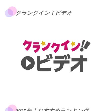
クランクイン！ビデオ
2025年｜おすすめランキング