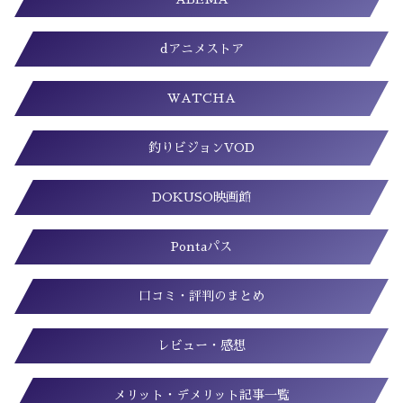
dアニメストア
WATCHA
釣りビジョンVOD
DOKUSO映画館
Pontaパス
口コミ・評判のまとめ
レビュー・感想
メリット・デメリット記事一覧