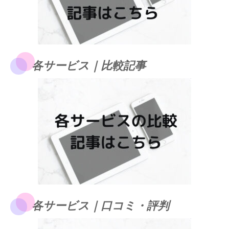
各サービス｜比較記事
各サービス｜口コミ・評判