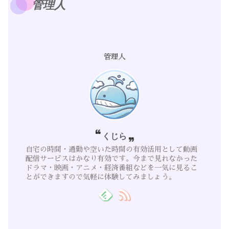
管理人
管理人
くじら
自宅の時間・通勤や空いた時間の有効活用として動画
配信サービスはかなり有効です。今まで見れなかった
ドラマ・映画・アニメ・経済番組などを一気に見るこ
とができますので気軽に体験してみましょう。