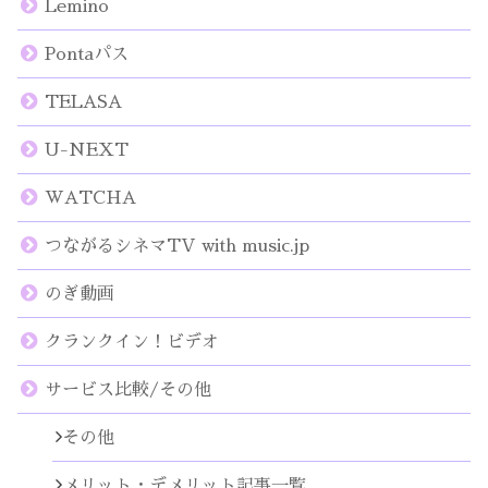
Lemino
Pontaパス
TELASA
U-NEXT
WATCHA
つながるシネマTV with music.jp
のぎ動画
クランクイン！ビデオ
サービス比較/その他
その他
メリット・デメリット記事一覧