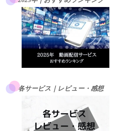
各サービス｜レビュー・感想