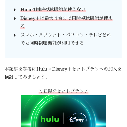
Huluは同時視聴機能が使えない
Disney＋は最大４台まで同時視聴機能が使え
る
スマホ・タブレット・パソコン・テレビどれ
でも同時視聴機能が利用できる
本記事を参考にHulu × Disney＋セットプランへの加入を
検討してみましょう。
＼お得なセットプラン／