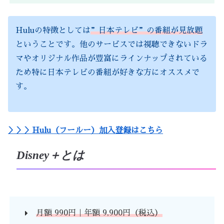
Huluの特徴としては
”日本テレビ”の番組が見放題
ということです。他のサービスでは視聴できないドラ
マやオリジナル作品が豊富にラインナップされている
ため特に日本テレビの番組が好きな方にオススメで
す。
＞＞＞Hulu（フールー）加入登録はこちら
Disney＋とは
月額 990円｜年額 9,900円（税込）