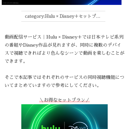
Hulu × Disney＋セットプラン
動画配信サービス｜Hulu × Disney＋では日本テレビ系列
の番組やDisney作品が見れますが、同時に複数のデバイ
スで視聴できればより色んなシーンで動画を楽しむことが
できます。
そこで本記事ではそれぞれのサービスの同時視聴機能につ
いてまとめていますので参考にしてください。
＼お得なセットプラン／