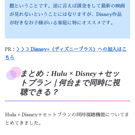
題ということです。逆に言えば課金をして最新の映画
が見れないということにはなりますが、Disney作品
が好きなお子様がいる家庭に特にオススメです。
PR：
＞＞＞Disney+（ディズニープラス）への加入はこ
ちら
まとめ：Hulu × Disney＋セッ
トプラン｜何台まで同時に視
聴できる？
Hulu × Disney＋セットプランの同時視聴機能についてま
とめてきました。