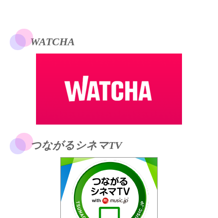
WATCHA
つながるシネマTV