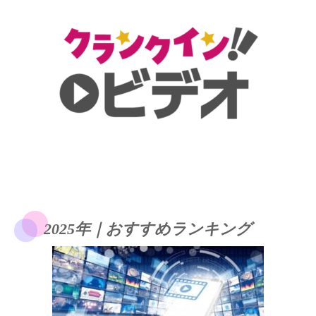
2025年｜おすすめランキング