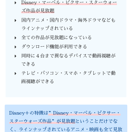
Disney・マーベル・ピクサー・スターウォー
ズ作品が見放題
国内アニメ・国内ドラマ・海外ドラマなども
ラインナップされている
全ての作品が見放題になっている
ダウンロード機能が利用できる
同時に４台まで異なるデバイスで動画視聴が
できる
テレビ・パソコン・スマホ・タブレットで動
画視聴ができる
Disney＋の特徴は
”Disney・マーベル・ピクサー・
スターウォーズ作品”が見放題
ということだけでな
く、ラインナップされているアニメ・映画も全て見放