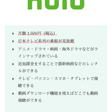
月額 1,026円（税込）
日本テレビ系列の番組が見放題
アニメ・ドラマ・映画・海外ドラマなどがラ
インナップされている
追加課金をすることで最新映画などのレンタ
ルができる
テレビ・パソコン・スマホ・タブレットで視
聴できる
動画ダウンロード機能を使えばどこでも動画
視聴ができる