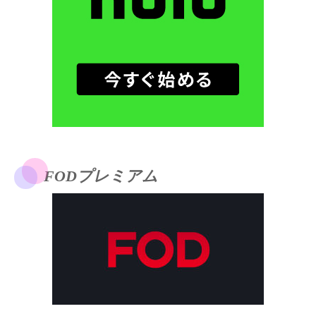
FODプレミアム