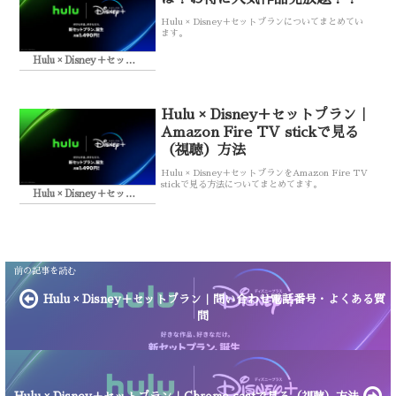
Hulu × Disney＋セットプランについてまとめてい
ます。
Hulu × Disney＋セットプラン
Hulu × Disney＋セットプラン｜
Amazon Fire TV stickで見る
（視聴）方法
Hulu × Disney＋セットプランをAmazon Fire TV
stickで見る方法についてまとめてます。
Hulu × Disney＋セットプラン
Hulu × Disney＋セットプラン｜問い合わせ電話番号・よくある質
問