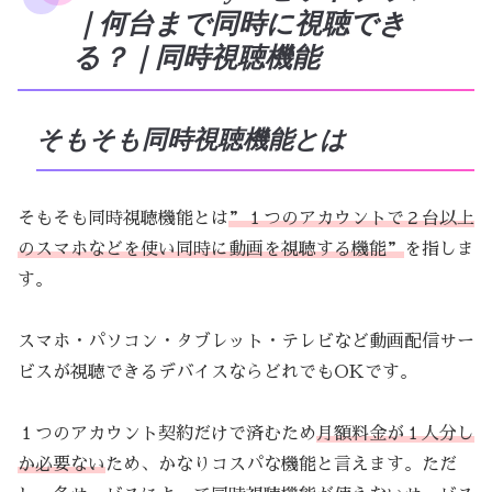
｜何台まで同時に視聴でき
る？｜同時視聴機能
そもそも同時視聴機能とは
そもそも同時視聴機能とは
”１つのアカウントで２台以上
のスマホなどを使い同時に動画を視聴する機能”
を指しま
す。
スマホ・パソコン・タブレット・テレビなど動画配信サー
ビスが視聴できるデバイスならどれでもOKです。
１つのアカウント契約だけで済むため
月額料金が１人分し
か必要ない
ため、かなりコスパな機能と言えます。ただ