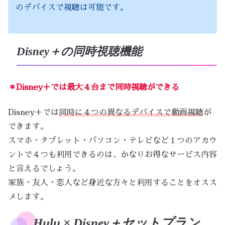
のデバイスで視聴は可能です。
Disney＋の同時視聴機能
＊Disney＋では最大４台まで同時視聴ができる
Disney＋では
同時に４つの異なるデバイスで動画視聴
が
できます。
スマホ・タブレット・パソコン・テレビなど１つのアカウ
ントで４つも利用できるのは、かなりお得なサービス内容
と言えるでしょう。
家族・友人・恋人など身近な方々と利用することをオスス
メします。
Hulu × Disney＋セットプラン