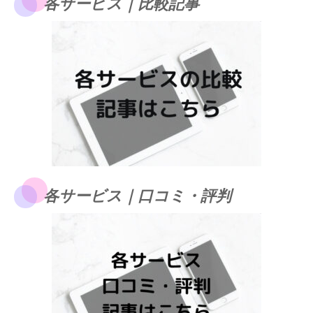
各サービス｜比較記事
各サービス｜口コミ・評判