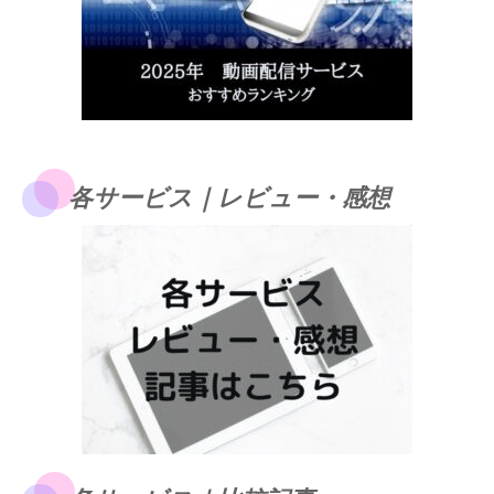
各サービス｜レビュー・感想