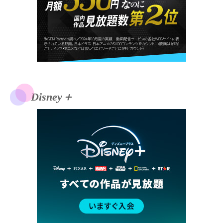
Disney＋