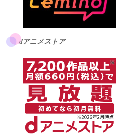
dアニメストア