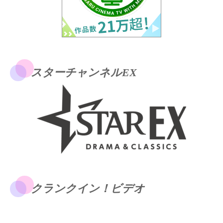
スターチャンネルEX
クランクイン！ビデオ