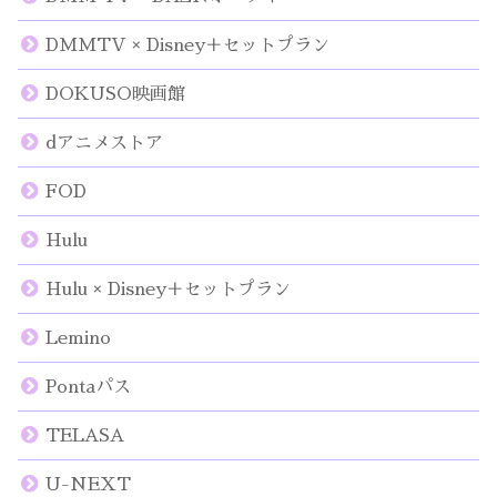
DMMTV × Disney＋セットプラン
DOKUSO映画館
dアニメストア
FOD
Hulu
Hulu × Disney＋セットプラン
Lemino
Pontaパス
TELASA
U-NEXT