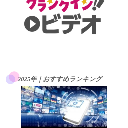
2025年｜おすすめランキング