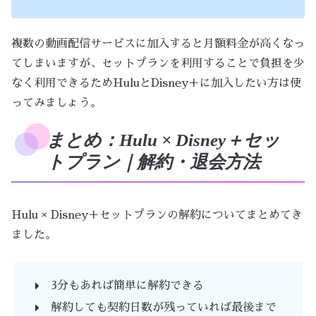
複数の動画配信サービスに加入すると月額料金が高くなっ
てしまいますが、セットプランを利用することで負担を少
なく利用できるためHuluとDisney＋に加入したい方は使
ってみましょう。
まとめ：Hulu × Disney＋セッ
トプラン｜解約・退会方法
Hulu × Disney＋セットプランの解約についてまとめてき
ました。
3分もあれば簡単に解約できる
解約しても契約日数が残っていれば最後まで