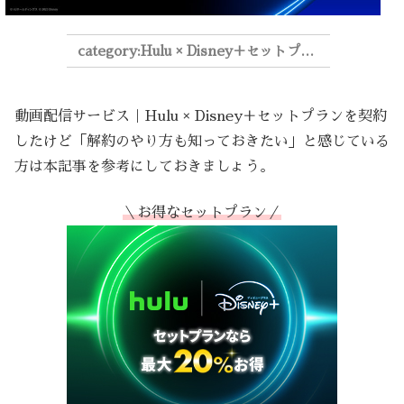
Hulu × Disney＋セットプラン
動画配信サービス｜Hulu × Disney＋セットプランを契約
したけど「解約のやり方も知っておきたい」と感じている
方は本記事を参考にしておきましょう。
＼お得なセットプラン／