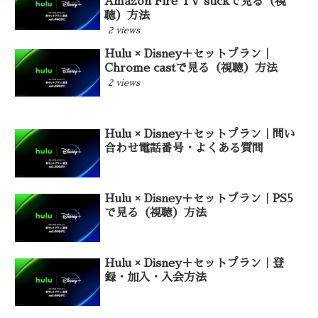
Amazon Fire TV stickで見る（視
聴）方法
2 views
Hulu × Disney＋セットプラン｜
Chrome castで見る（視聴）方法
2 views
Hulu × Disney＋セットプラン｜問い
合わせ電話番号・よくある質問
Hulu × Disney＋セットプラン｜PS5
で見る（視聴）方法
Hulu × Disney＋セットプラン｜登
録・加入・入会方法