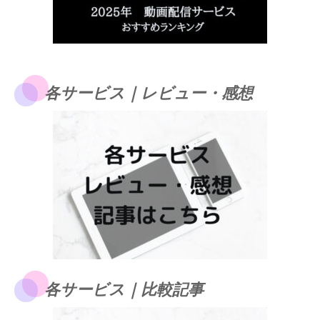
各サービス｜レビュー・感想
各サービス｜比較記事