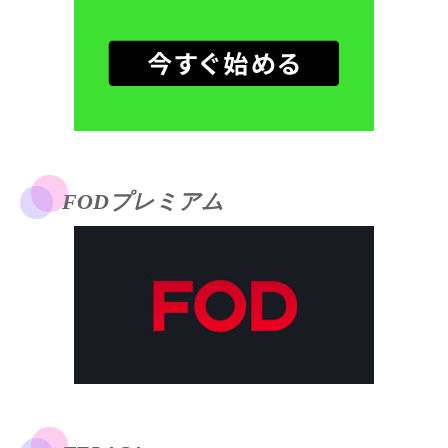
FODプレミアム