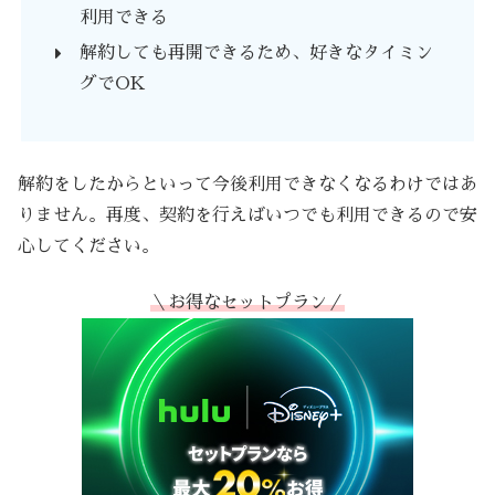
利用できる
解約しても再開できるため、好きなタイミン
グでOK
解約をしたからといって今後利用できなくなるわけではあ
りません。再度、契約を行えばいつでも利用できるので安
心してください。
＼お得なセットプラン／