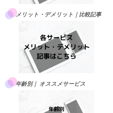
メリット・デメリット｜比較記事
年齢別｜ オススメサービス