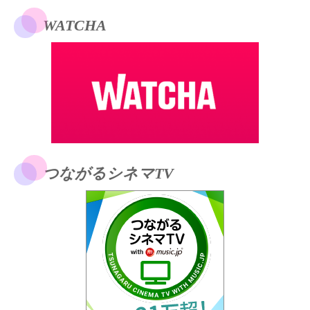
WATCHA
つながるシネマTV