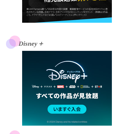
Disney＋