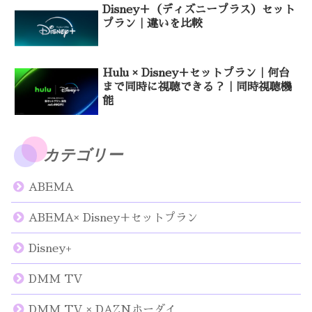
Disney＋（ディズニープラス）セット
プラン｜違いを比較
Hulu × Disney＋セットプラン｜何台
まで同時に視聴できる？｜同時視聴機
能
カテゴリー
ABEMA
ABEMA× Disney＋セットプラン
Disney+
DMM TV
DMM TV × DAZNホーダイ