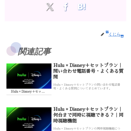
くじら
関連記事
Hulu × Disney＋セットプラン｜
問い合わせ電話番号・よくある質
問
Hulu × Disney＋セットプランの問い合わせ電話番
号・よくある質問についてまとめています。
Hulu × Disney＋セットプラン
Hulu × Disney＋セットプラン｜
何台まで同時に視聴できる？｜同
時視聴機能
Hulu × Disney＋セットプランの同時視聴機能につ