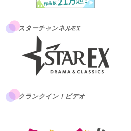
スターチャンネルEX
クランクイン！ビデオ