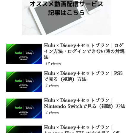
Hulu × Disney＋セットプラン｜ログ
イン方法・ログインできない時の対処
法
17 views
Hulu × Disney＋セットプラン｜PS5
で見る（視聴）方法
4 views
Hulu × Disney＋セットプラン｜
Nintendo Switchで見る（視聴）方法
4 views
Hulu × Disney＋セットプラン｜