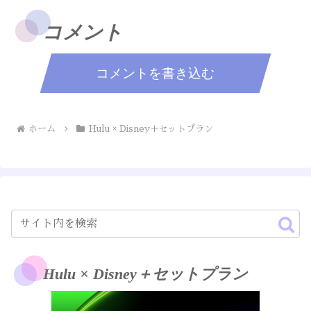
コメント
コメントを書き込む
ホーム
Hulu × Disney＋セットプラン
Hulu × Disney＋セットプラン