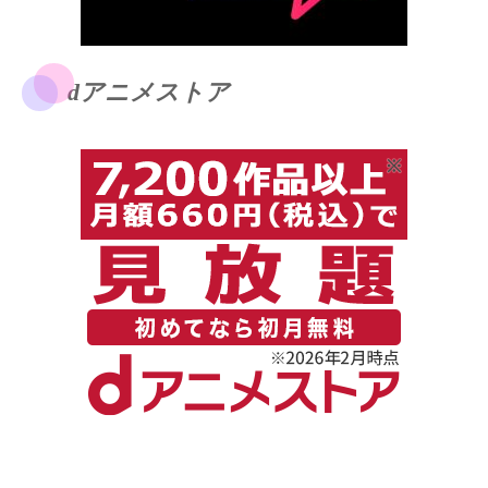
dアニメストア