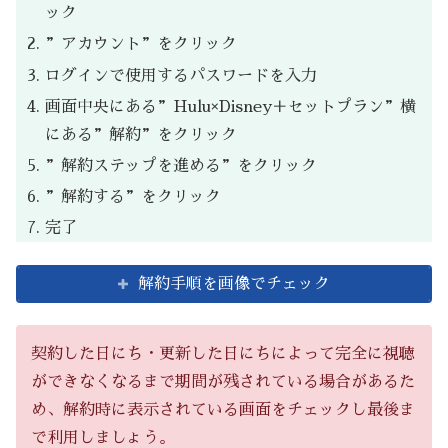
ック
”アカウント”をクリック
ログインで使用するパスワードを入力
画面中央にある”Hulu×Disney＋セットプラン”横
にある”解約”をクリック
”解約ステップを進める”をクリック
”解約する”をクリック
完了
解約手順を画像でチェック
契約した日にち・更新した日にちによって完全に視聴
ができなくなるまで期間が残されている場合があるた
め、解約時に表示されている画面をチェックし最後ま
で利用しましょう。