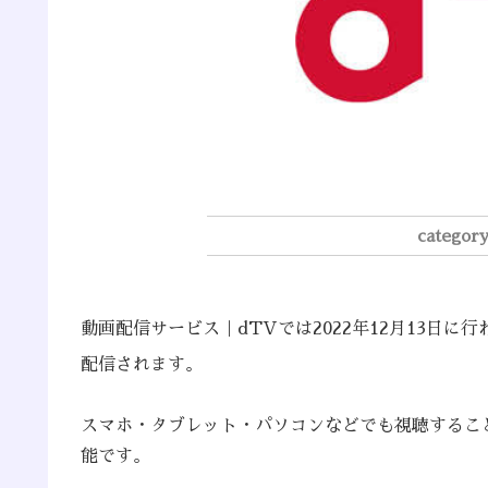
動画配信サービス｜dTVでは2022年12月13日に行
配信されます。
スマホ・タブレット・パソコンなどでも視聴するこ
能です。