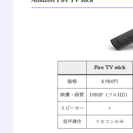
Fire TV stick
価格
4,980円
映像・画質
1080P（フルHD）
スピーカー
×
音声操作
リモコンのみ