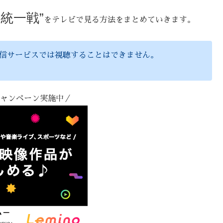
統一戦”
をテレビで見る方法をまとめていきます。
配信サービスでは視聴することはできません。
キャンペーン実施中／