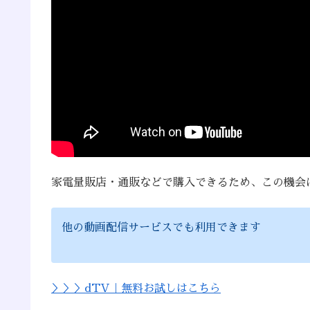
家電量販店・通販などで購入できるため、この機会
他の動画配信サービスでも利用できます
＞＞＞dTV｜無料お試しはこちら