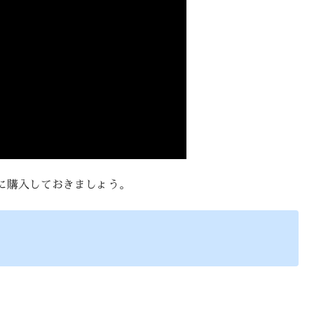
に購入しておきましょう。