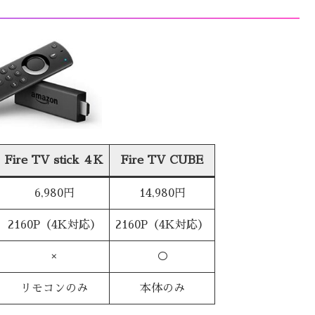
Fire TV stick
４K
Fire TV CUBE
6,980円
14,980円
2160P（4K対応）
2160P（4K対応）
×
○
リモコンのみ
本体のみ