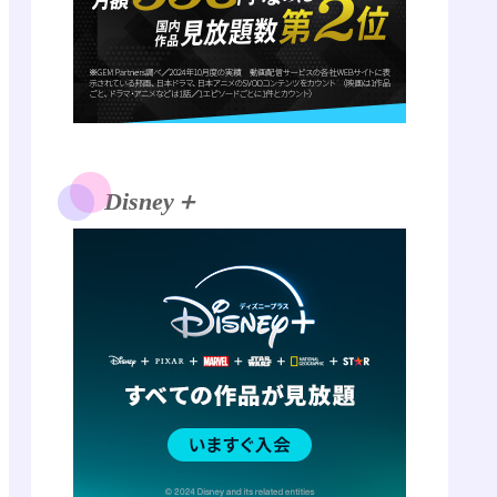
Disney＋