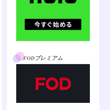
FODプレミアム