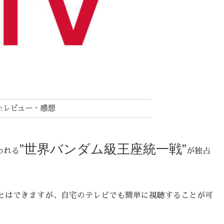
レビュー・感想
”世界バンダム級王座統一戦”
われる
が独占
とはできますが、自宅のテレビでも簡単に視聴することが可