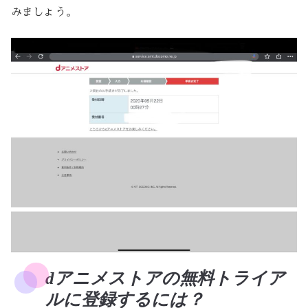
みましょう。
dアニメストアの無料トライア
ルに登録するには？