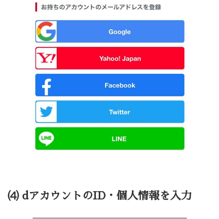
⑷ dアカウントのID・個人情報を入力