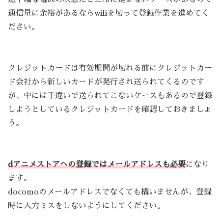
通信量に余裕があるならwifiを切って登録作業を進めてく
ださい。
クレジットカードは有効期間が切れる前にクレジットカー
ド会社から新しいカードが発行され送られてくるのです
が、中には手違いで送られてこないケースもあるので登録
しようとしているクレジットカードを確認しておきましょ
う。
dアニメストアへの登録ではメールアドレスも必要
になり
ます。
docomoのメールアドレスでなくても構いませんが、登録
時に入力ミスをしないようにしてください。