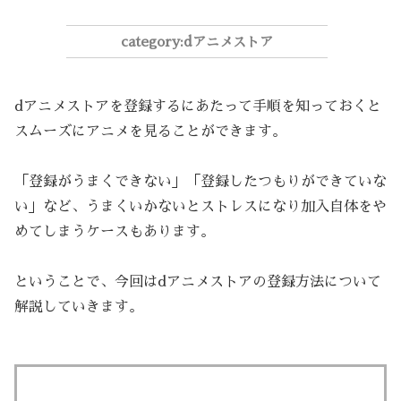
dアニメストア
dアニメストアを登録するにあたって手順を知っておくと
スムーズにアニメを見ることができます。
「登録がうまくできない」「登録したつもりができていな
い」など、うまくいかないとストレスになり加入自体をや
めてしまうケースもあります。
ということで、今回はdアニメストアの登録方法について
解説していきます。