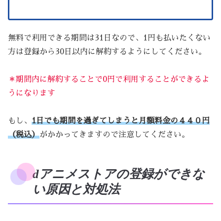
無料で利用できる期間は31日なので、1円も払いたくない
方は登録から30日以内に解約するようにしてください。
＊期間内に解約することで0円で利用することができるよ
うになります
もし、
1日でも期間を過ぎてしまうと月額料金の４４０円
（税込）
がかかってきますので注意してください。
dアニメストアの登録ができな
い原因と対処法