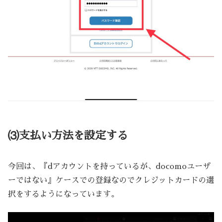
⑶支払い方法を設定する
今回は、『dアカウントを持っているが、docomoユーザ
ーではない』ケースでの登録なのでクレジットカードの選
択をするようになっています。