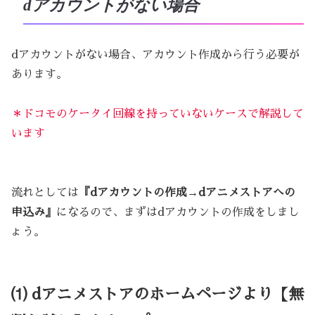
dアカウントがない場合
dアカウントがない場合、アカウント作成から行う必要が
あります。
＊ドコモのケータイ回線を持っていないケースで解説して
います
流れとしては
『dアカウントの作成→dアニメストアへの
申込み』
になるので、まずはdアカウントの作成をしまし
ょう。
⑴ dアニメストアのホームページより【無