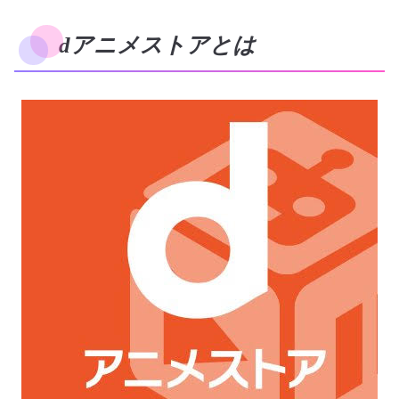
dアニメストアとは