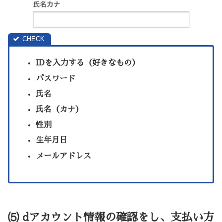
IDを入力する（好きなもの）
パスワード
氏名
氏名（カナ）
性別
生年月日
メールアドレス
⑸ dアカウント情報の確認
をし、支払い方