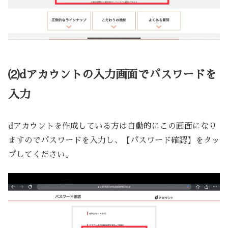
⑵dアカウントの入力画面でパスワードを
入力
dアカウントを作成している方は自動的にこの画面になり
ますのでパスワードを入力し、【パスワード確認】をタッ
プしてください。