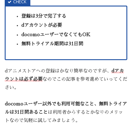
登録は3分で完了する
dアカウントが必要
docomoユーザーでなくてもOK
無料トライアル期間は31日間
dアニメストアへの登録はかなり簡単なのですが、
dアカ
ウントは必ず必要
なのでこの記事を参考進めていってくだ
さい。
docomoユーザー以外でも利用可能なこと、無料トライア
ルは31日間あること
は利用者からするとかなりのメリッ
トなので気軽に試してみましょう。