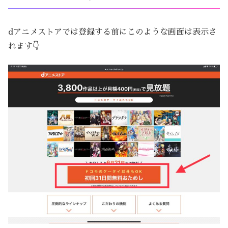
dアニメストアでは登録する前にこのような画面は表示さ
れます👇