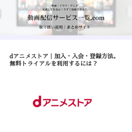
dアニメストア｜加入・入会・登録方法。
無料トライアルを利用するには？