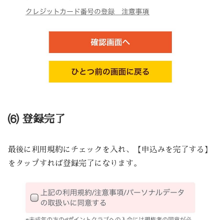
⑹ 登録完了
最後に利用規約にチェックを入れ、【申込みを完了する】
をタップすれば登録完了になります。