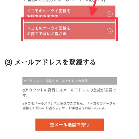
⑶ メールアドレスを登録する