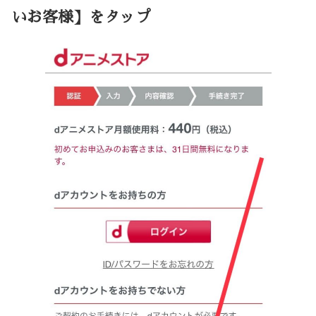
いお客様】をタップ