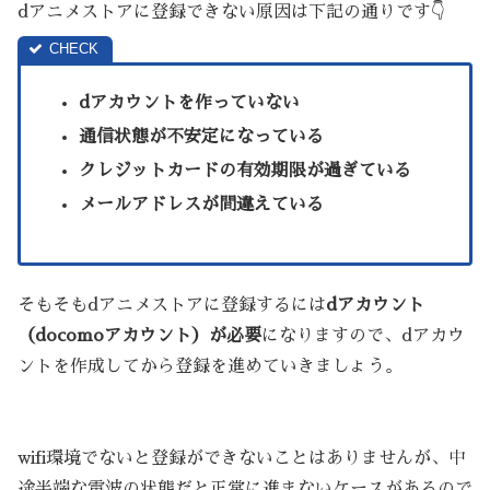
dアニメストアに登録できない原因は下記の通りです👇
dアカウントを作っていない
通信状態が不安定になっている
クレジットカードの有効期限が過ぎている
メールアドレスが間違えている
そもそもdアニメストアに登録するには
dアカウント
（docomoアカウント）が必要
になりますので、dアカウ
ントを作成してから登録を進めていきましょう。
wifi環境でないと登録ができないことはありませんが、中
途半端な電波の状態だと正常に進まないケースがあるので