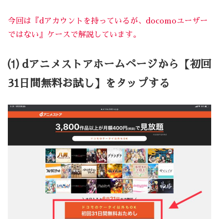
今回は『dアカウントを持っているが、docomoユーザー
ではない』ケースで解説しています。
⑴ dアニメストアホームページから【初回
31日間無料お試し】をタップする