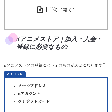
目次
dアニメストア｜加入・入会・
登録に必要なもの
dアニメストアの登録には下記のものが必要になります👇
メールアドレス
dアカウント
クレジットカード