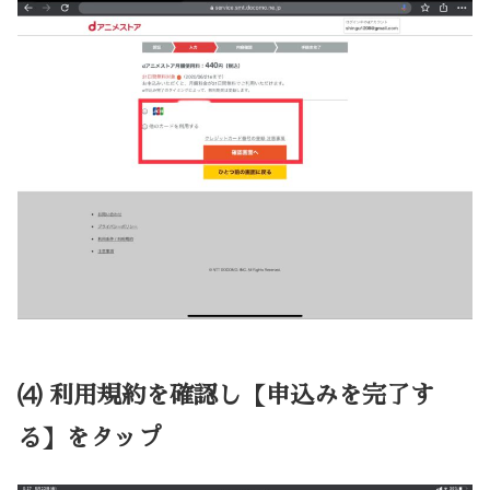
⑷ 利用規約を確認し【申込みを完了す
る】をタップ