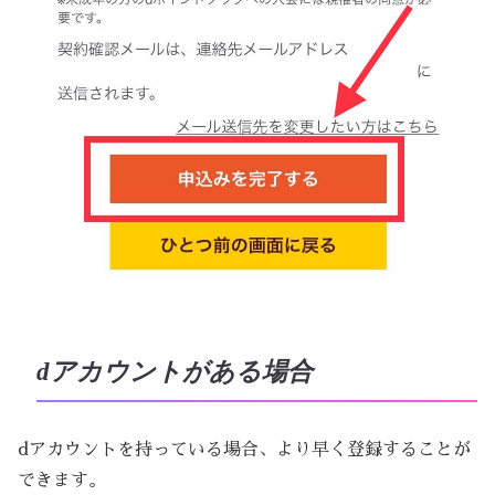
dアカウントがある場合
dアカウントを持っている場合、より早く登録することが
できます。