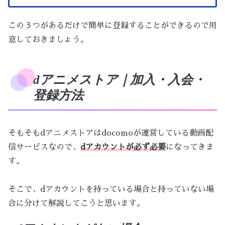
この３つがあるだけで簡単に登録することができるので用
意しておきましょう。
dアニメストア｜加入・入会・
登録方法
そもそもdアニメストアはdocomoが運営している動画配
信サービスなので、
dアカウントが必ず必要
になってきま
す。
そこで、dアカウントを持っている場合と持っていない場
合に分けて解説してこうと思います。