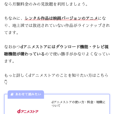
なら月額料金のみの見放題を利用しましょう。
ちなみに、
レンタル作品は映画バージョンのアニメ
にな
り、地上波では放送されていない作品がラインナップされ
てます。
なおかつ
dアニメストアにはダウンロード機能・テレビ視
聴機能が備わっている
ので使い勝手がかなりよくなってい
ます。
もっと詳しくdアニメストアのことを知りたい方はこちら
👇
dアニメストアの使い方・料金・特徴に
ついて