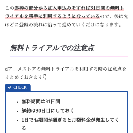
この
赤枠の部分から加入申込みをすれば31日間の無料ト
ライアルを勝手に利用するようになっている
ので、後は先
ほどに登録の流れに沿って進めていくだけになります。
無料トライアルでの注意点
dアニメストアの無料トライアルを利用する時の注意点を
まとめておきます👇
無料期間は31日間
解約は30日目にしておく
1日でも期間が過ぎると月額料金が発生してく
る