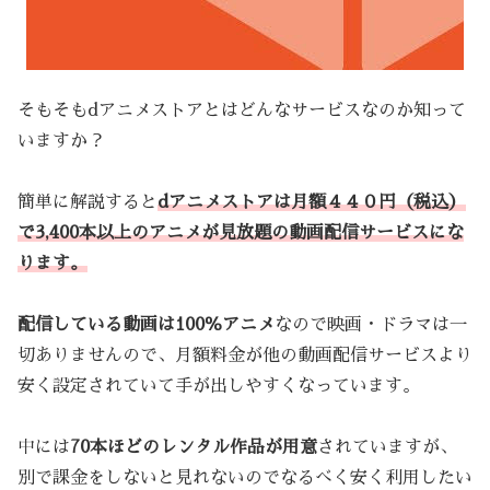
そもそもdアニメストアとはどんなサービスなのか知って
いますか？
簡単に解説すると
dアニメストアは月額４４０円（税込）
で3,400本以上のアニメが見放題の動画配信サービスにな
ります。
配信している動画は100％アニメ
なので映画・ドラマは一
切ありませんので、月額料金が他の動画配信サービスより
安く設定されていて手が出しやすくなっています。
中には
70本ほどのレンタル作品が用意
されていますが、
別で課金をしないと見れないのでなるべく安く利用したい