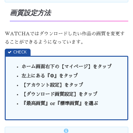
画質設定方法
WATCHAではダウンロードしたい作品の画質を変更す
ることができるようになっています。
ホーム画面右下の【マイページ】をタップ
左上にある『⚙』をタップ
【アカウント設定】をタップ
【ダウンロード画質設定】をタップ
『最高画質』or『標準画質』を選ぶ