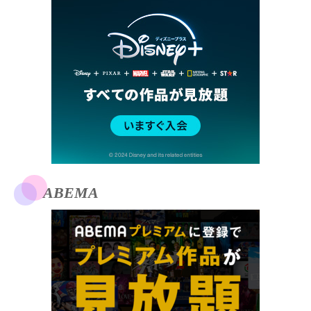
ABEMA