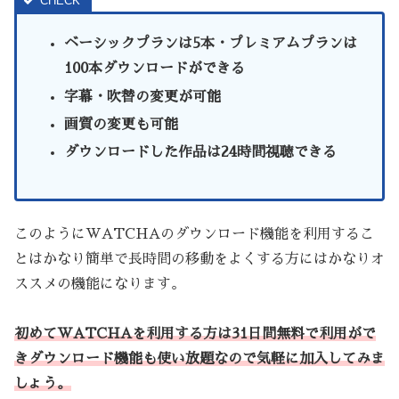
ベーシックプランは5本・プレミアムプランは
100本ダウンロードができる
字幕・吹替の変更が可能
画質の変更も可能
ダウンロードした作品は24時間視聴できる
このようにWATCHAのダウンロード機能を利用するこ
とはかなり簡単で長時間の移動をよくする方にはかなりオ
ススメの機能になります。
初めてWATCHAを利用する方は31日間無料で利用がで
きダウンロード機能も使い放題なので気軽に加入してみま
しょう。