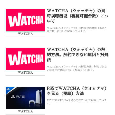
WATCHA（ウォッチャ）の同
時視聴機能（視聴可能台数）につ
いて
WATCHA（ウォッチャ）の同時視聴機能（視聴可
能台数）について解説しています。
WATCHA
WATCHA（ウォッチャ）の解
約方法。解約できない原因と対処
法
WATCHA（ウォッチャ）の解約方法。解約できな
い原因と対処法について解説しています。
WATCHA
PS5でWATCHA（ウォッチャ）
を見る（視聴）方法
PS5でWATCHAを見る方法について解説していま
す。
WATCHA