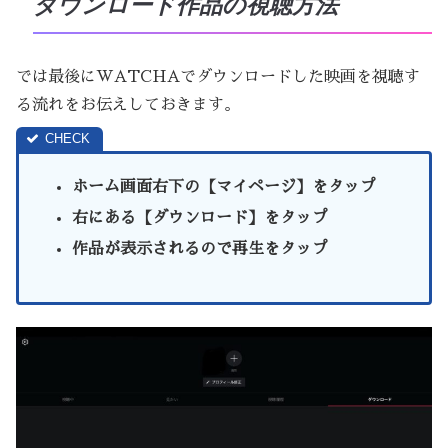
ダウンロード作品の視聴方法
では最後にWATCHAでダウンロードした映画を視聴す
る流れをお伝えしておきます。
ホーム画面右下の【マイページ】をタップ
右にある【ダウンロード】をタップ
作品が表示されるので再生をタップ