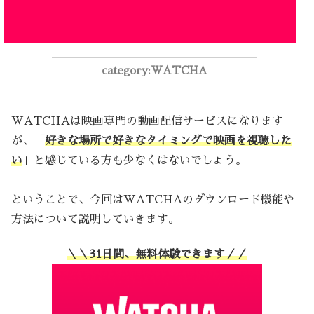
WATCHA
WATCHAは映画専門の動画配信サービスになります
が、「
好きな場所で好きなタイミングで映画を視聴した
い
」と感じている方も少なくはないでしょう。
ということで、今回はWATCHAのダウンロード機能や
方法について説明していきます。
＼＼31日間、無料体験できます／／