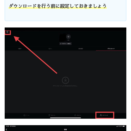
ダウンロードを行う前に設定しておきましょう