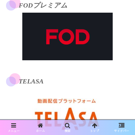
FODプレミアム
TELASA
メニュー
ホーム
検索
トップ
サイドバー