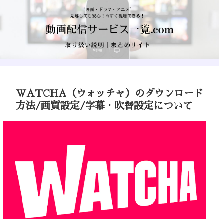
WATCHA（ウォッチャ）のダウンロード
方法/画質設定/字幕・吹替設定について