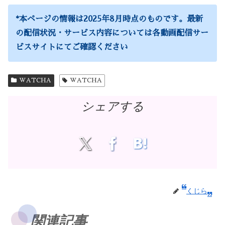
*
本ページの情報は2025年8月時点のものです。最新
の配信状況・サービス内容については各動画配信サー
ビスサイトにてご確認ください
WATCHA
WATCHA
シェアする
くじら
関連記事