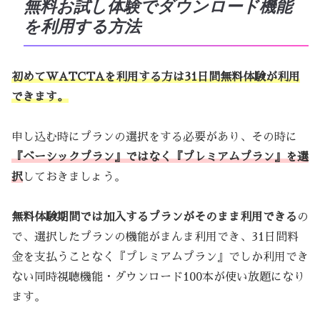
無料お試し体験でダウンロード機能
を利用する方法
初めてWATCTAを利用する方は31日間無料体験が利用
できます。
申し込む時にプランの選択をする必要があり、その時に
『ベーシックプラン』ではなく『プレミアムプラン』を選
択
しておきましょう。
無料体験期間では加入するプランがそのまま利用できる
の
で、選択したプランの機能がまんま利用でき、31日間料
金を支払うことなく『プレミアムプラン』でしか利用でき
ない同時視聴機能・ダウンロード100本が使い放題になり
ます。