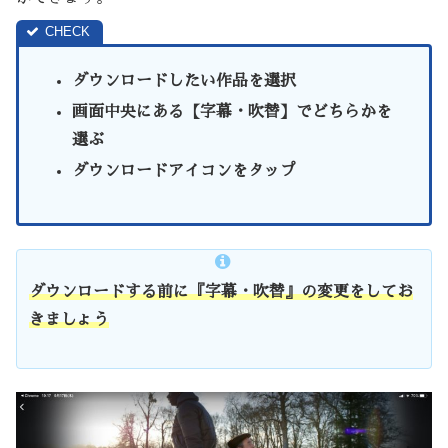
ダウンロードしたい作品を選択
画面中央にある【字幕・吹替】でどちらかを
選ぶ
ダウンロードアイコンをタップ
ダウンロードする前に『字幕・吹替』の変更をしてお
きましょう