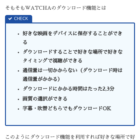
そもそもWATCHAのダウンロード機能とは
好きな映画をデバイスに保存することができ
る
ダウンロードすることで好きな場所で好きな
タイミングで視聴ができる
通信量は一切かからない（ダウンロード時は
通信量がかかる）
ダウンロードにかかる時間はたった2,3分
画質の選択ができる
字幕・吹替どちらでもダウンロードOK
このようにダウンロード機能を利用すれば好きな場所で好