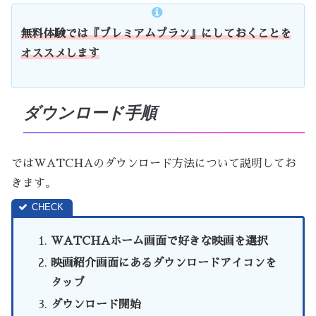
無料体験では『プレミアムプラン』にしておくことを
オススメします
ダウンロード手順
ではWATCHAのダウンロード方法について説明してお
きます。
WATCHAホーム画面で好きな映画を選択
映画紹介画面にあるダウンロードアイコンを
タップ
ダウンロード開始