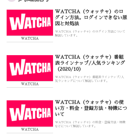
WATCHA（ウォッチャ）のロ
グイン方法。ログインできない原
因と対処法
WATCHA（ウォッチャ）のログイン方法について
解説しています。
WATCHA
WATCHA（ウォッチャ）番組
表ラインナップ/人気ランキング
（2020/10）
WATCHA（ウォッチャ）番組表ラインナップ/人
気ランキングについて解説しています。
WATCHA
WATCHA（ウォッチャ）の使
い方・料金・登録方法・特徴につ
いて
WATCHA（ウォッチャ）の料金・登録方法・特徴
などについて解説しています。
WATCHA