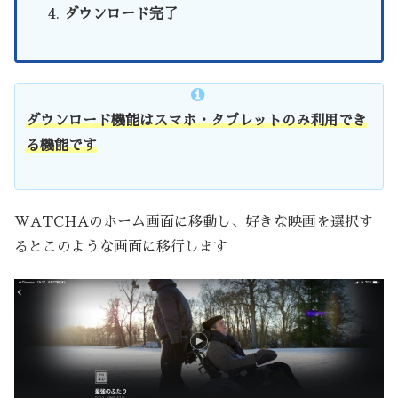
ダウンロード完了
ダウンロード機能はスマホ・タブレットのみ利用でき
る機能です
WATCHAのホーム画面に移動し、好きな映画を選択す
るとこのような画面に移行します