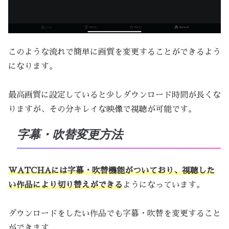
このような流れで簡単に画質を変更することができるよう
になります。
最高画質に設定していると少しダウンロード時間が長くな
りますが、その分キレイな映像で視聴が可能です。
字幕・吹替変更方法
WATCHAには字幕・吹替機能がついており、視聴した
い作品により切り替えができる
ようになっています。
ダウンロードをしたい作品でも字幕・吹替を変更すること
ができます。