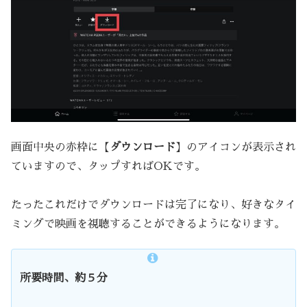
画面中央の赤枠に【
ダウンロード
】のアイコンが表示され
ていますので、タップすればOKです。
たったこれだけでダウンロードは完了になり、好きなタイ
ミングで映画を視聴することができるようになります。
所要時間、約５分