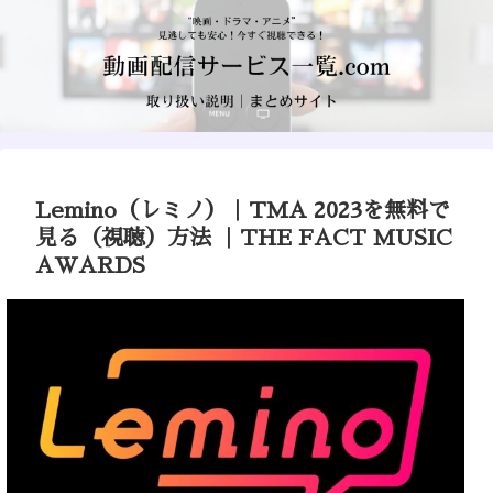
Lemino（レミノ）｜TMA 2023を無料で
見る（視聴）方法 ｜THE FACT MUSIC
AWARDS