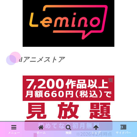
dアニメストア
メニュー
ホーム
検索
トップ
サイドバー