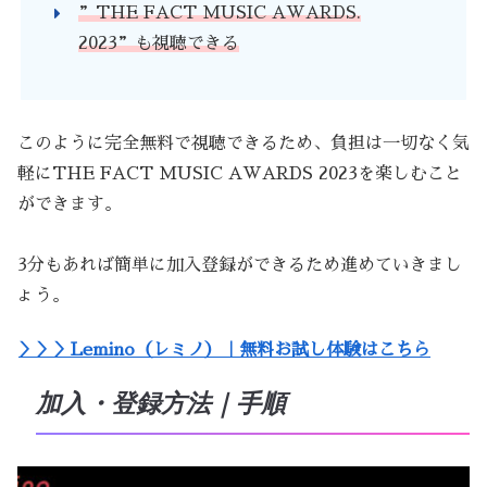
”THE FACT MUSIC AWARDS.
2023”も視聴できる
このように完全無料で視聴できるため、負担は一切なく気
軽にTHE FACT MUSIC AWARDS 2023を楽しむこと
ができます。
3分もあれば簡単に加入登録ができるため進めていきまし
ょう。
＞＞＞Lemino（レミノ）｜無料お試し体験はこちら
加入・登録方法｜手順