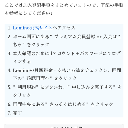
ここでは加入登録手順をまとめていますので、下記の手順
を参考にしてください↓
Lemino公式サイト
へアクセス
ホーム画面にある”プレミアム会員登録 or 入会はこ
ちら”をクリック
本人確認のためにdアカウント＋パスワードにてログ
インする
Leminoの月額料金・支払い方法をチェックし、画面
下の”確認画面へ”をクリック
”利用規約”に✅をいれ、”申し込みを完了する”を
クリック
画面中央にある”さっそくはじめる”をクリック
完了