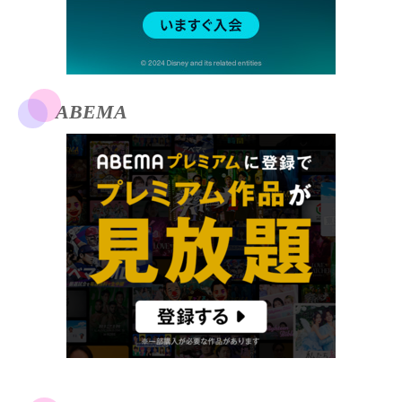
ABEMA