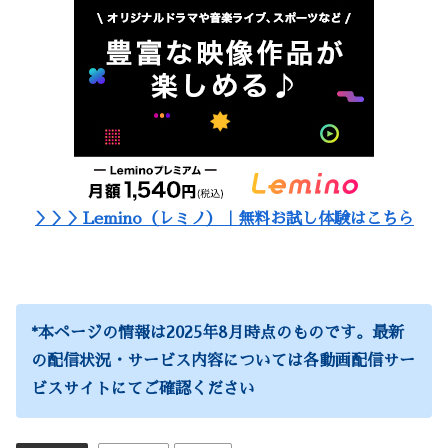
＞＞＞Lemino（レミノ）｜無料お試し体験はこちら
*
本ページの情報は2025年8月時点のものです。最新
の配信状況・サービス内容については各動画配信サー
ビスサイトにてご確認ください