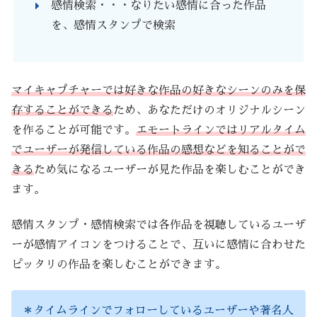
感情検索・・・なりたい感情に合った作品
を、感情スタンプで検索
マイキャプチャーでは好きな作品の好きなシーンのみを保
存することができる
ため、あなただけのオリジナルシーン
を作ることが可能です。
エモートラインではリアルタイム
でユーザーが発信している作品の感想などを知ることがで
きる
ため気になるユーザーが見た作品を楽しむことができ
ます。
感情スタンプ・感情検索では各作品を視聴しているユーザ
ーが感情アイコンをつけることで、互いに感情に合わせた
ピッタリの作品を楽しむことができます。
＊タイムラインでフォローしているユーザーや著名人