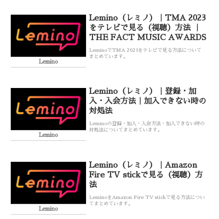
Lemino（レミノ）｜TMA 2023
をテレビで見る（視聴）方法 ｜
THE FACT MUSIC AWARDS
LeminoでTMA 2023をテレビで見る方法について
まとめています。
Lemino
Lemino（レミノ）｜登録・加
入・入会方法｜加入できない時の
対処法
Leminoの登録・加入・入会方法・加入できない時の
対処法についてまとめています。
Lemino
Lemino（レミノ）｜Amazon
Fire TV stickで見る（視聴）方
法
LeminoをAmazon Fire TV stickで見る方法につい
てまとめています。
Lemino