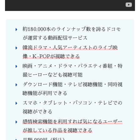
約180,000本のラインナップ数を誇るドコモ
が運営する動画配信サービス
韓流ドラマ・人気アーティストのライブ映
像・K-POPが視聴できる
映画・アニメ・ドラマ・バラエティ番組・特
撮ヒーローなども視聴可能
ダウンロード機能・テレビ視聴機能・同時視
聴機能が利用できる
スマホ・タブレット・パソコン・テレビでの
視聴ができる
感情検索機能を利用すれば気になるユーザー
が推している作品を視聴できる