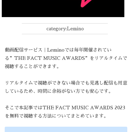
Lemino
動画配信サービス｜Leminoでは毎年開催されてい
る”THE FACT MUSIC AWARDS”をリアルタイムで
視聴することができます。
リアルタイムで視聴ができない場合でも見逃し配信も用意
しているため、時間に余裕がない方でも安心です。
そこで本記事ではTHE FACT MUSIC AWARDS 2023
を無料で視聴する方法についてまとめています。