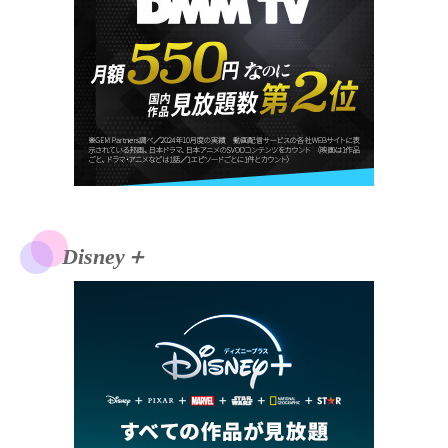
Disney＋