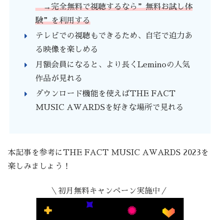
→完全無料で視聴するなら”無料お試し体
験”を利用する
テレビでの視聴もできるため、自宅で迫力あ
る映像を楽しめる
月額会員になると、より長くLeminoの人気
作品が見れる
ダウンロード機能を使えばTHE FACT
MUSIC AWARDSを好きな場所で見れる
本記事を参考にTHE FACT MUSIC AWARDS 2023を
楽しみましょう！
＼初月無料キャンペーン実施中／