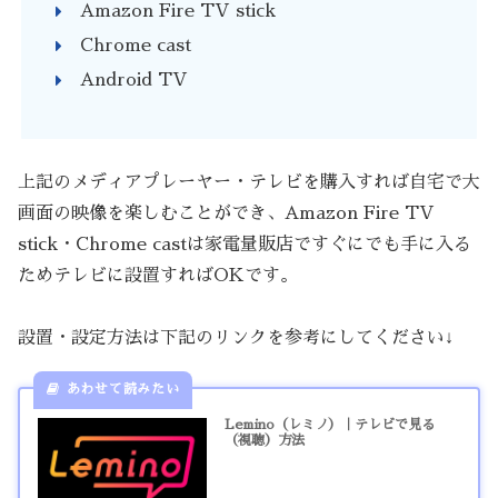
Amazon Fire TV stick
Chrome cast
Android TV
上記のメディアプレーヤー・テレビを購入すれば自宅で大
画面の映像を楽しむことができ、Amazon Fire TV
stick・Chrome castは家電量販店ですぐにでも手に入る
ためテレビに設置すればOKです。
設置・設定方法は下記のリンクを参考にしてください↓
Lemino（レミノ）｜テレビで見る
（視聴）方法