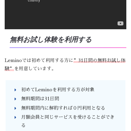
無料お試し体験を利用する
Leminoでは初めて利用する方に
”31日間の無料お試し体
験”
を用意しています。
初めてLeminoを利用する方が対象
無料期間は31日間
無料期間内に解約すれば０円利用となる
月額会員と同じサービスを受けることができ
る