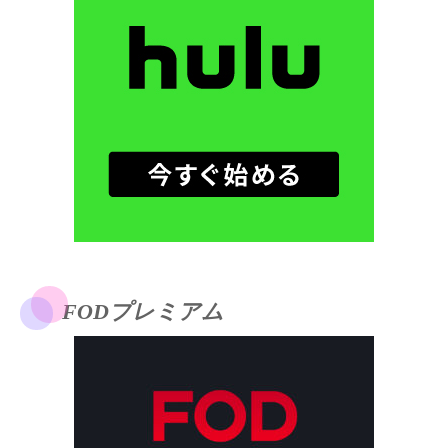
FODプレミアム