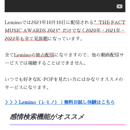
Leminoでは2023年10月10日に配信される
”THE FACT
MUSIC AWARDS 2023”だけでなく2020年・2021年・
2022年も全て見放題
になっています。
全て
Leminoの独占配信
になりますので、他の動画配信サ
ービスでは視聴することはできません。
いつでも好きなK-POPを見たい方にはかなりオススメの
サービスになります。
＞＞＞Lemino（レミノ）｜無料お試し体験はこちら
感情検索機能がオススメ