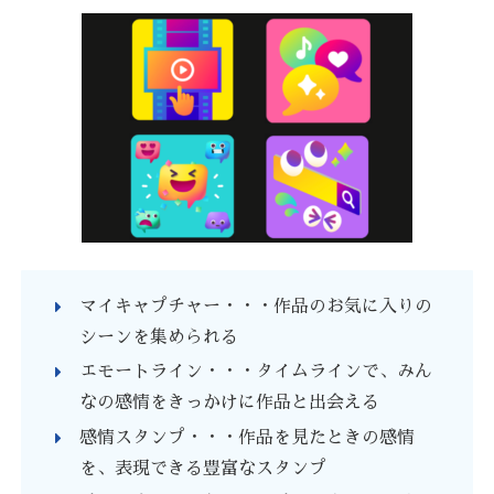
マイキャプチャー・・・作品のお気に入りの
シーンを集められる
エモートライン・・・タイムラインで、みん
なの感情をきっかけに作品と出会える
感情スタンプ・・・作品を見たときの感情
を、表現できる豊富なスタンプ