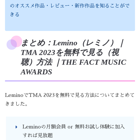
のオススメ作品・レビュー・新作作品を知ることがで
きる
まとめ：Lemino（レミノ）｜
TMA 2023を無料で見る（視
聴）方法 ｜THE FACT MUSIC
AWARDS
LeminoでTMA 2023を無料で見る方法についてまとめて
きました。
Leminoの月額会員 or 無料お試し体験に加入
すれば見放題