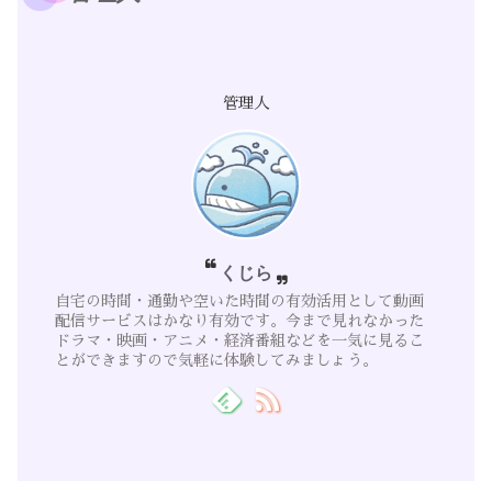
管理人
くじら
自宅の時間・通勤や空いた時間の有効活用として動画
配信サービスはかなり有効です。今まで見れなかった
ドラマ・映画・アニメ・経済番組などを一気に見るこ
とができますので気軽に体験してみましょう。