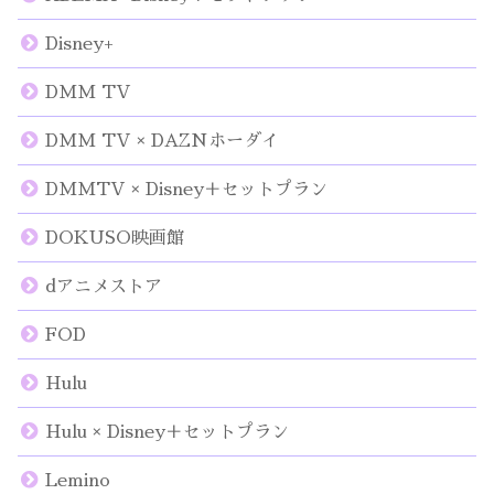
Disney+
DMM TV
DMM TV × DAZNホーダイ
DMMTV × Disney＋セットプラン
DOKUSO映画館
dアニメストア
FOD
Hulu
Hulu × Disney＋セットプラン
Lemino