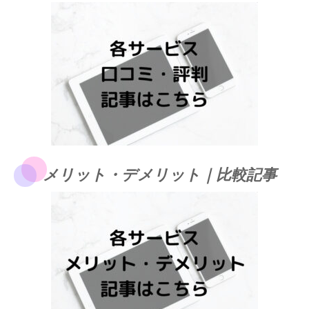
メリット・デメリット｜比較記事