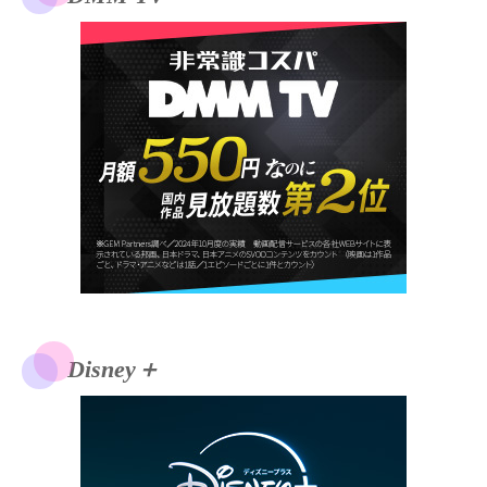
Disney＋