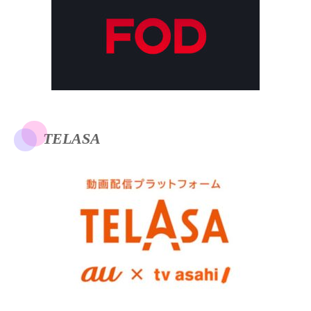
TELASA