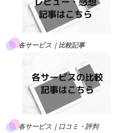
各サービス｜比較記事
各サービス｜口コミ・評判