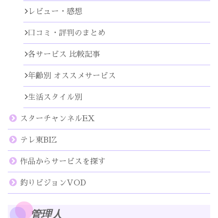
レビュー・感想
口コミ・評判のまとめ
各サービス 比較記事
年齢別 オススメサービス
生活スタイル別
スターチャンネルEX
テレ東BIZ
作品からサービスを探す
釣りビジョンVOD
管理人