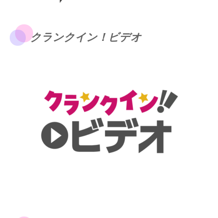
クランクイン！ビデオ