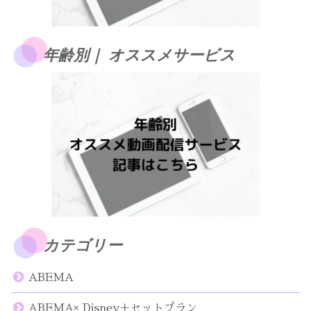
年齢別｜ オススメサービス
カテゴリー
ABEMA
ABEMA× Disney＋セットプラン