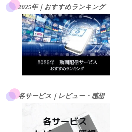
2025年｜おすすめランキング
各サービス｜レビュー・感想