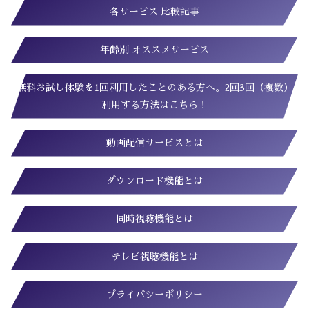
各サービス 比較記事
年齢別 オススメサービス
無料お試し体験を1回利用したことのある方へ。2回3回（複数）
利用する方法はこちら！
動画配信サービスとは
ダウンロード機能とは
同時視聴機能とは
テレビ視聴機能とは
プライバシーポリシー