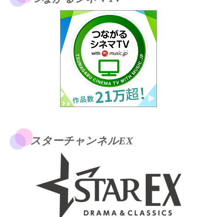
スターチャンネルEX