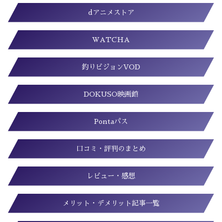
dアニメストア
WATCHA
釣りビジョンVOD
DOKUSO映画館
Pontaパス
口コミ・評判のまとめ
レビュー・感想
メリット・デメリット記事一覧