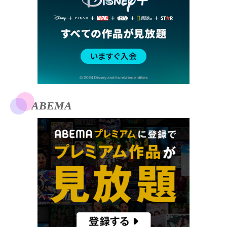
ABEMA