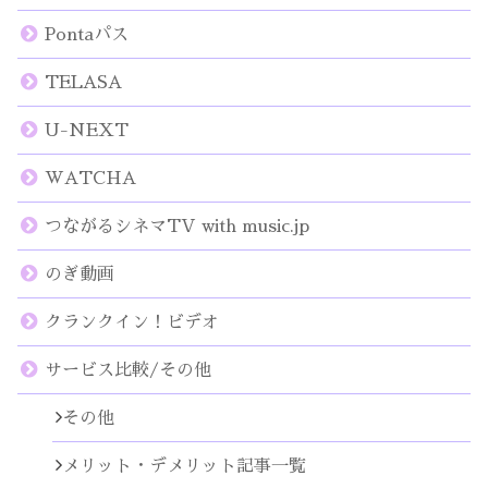
Pontaパス
TELASA
U-NEXT
WATCHA
つながるシネマTV with music.jp
のぎ動画
クランクイン！ビデオ
サービス比較/その他
その他
メリット・デメリット記事一覧