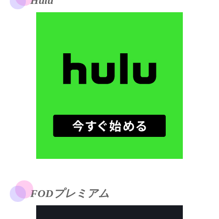
Hulu
FODプレミアム